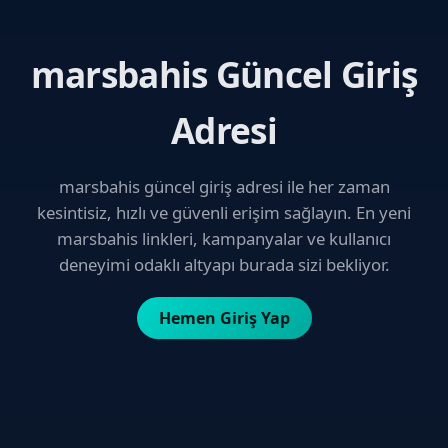
marsbahis Güncel Giriş
Adresi
marsbahis güncel giriş adresi ile her zaman
kesintisiz, hızlı ve güvenli erişim sağlayın. En yeni
marsbahis linkleri, kampanyalar ve kullanıcı
deneyimi odaklı altyapı burada sizi bekliyor.
Hemen Giriş Yap