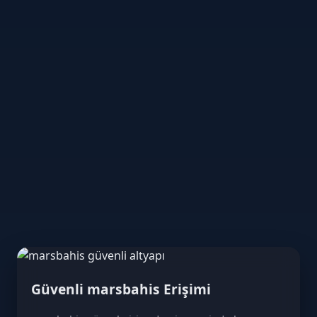
Güvenli marsbahis Erişimi