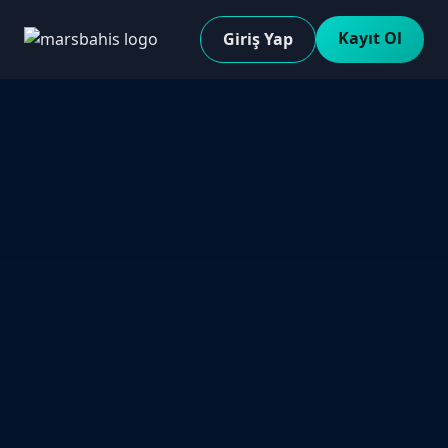
Kayıt Ol
Giriş Yap